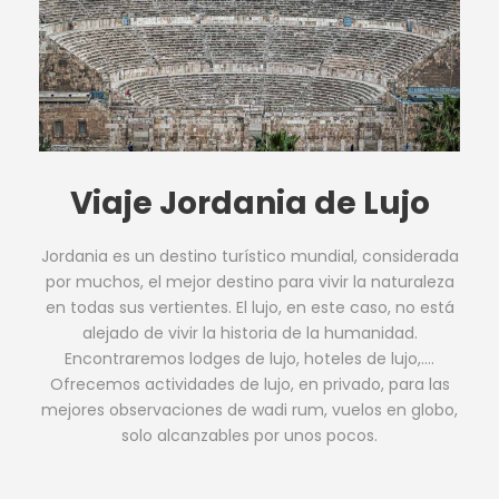
Viaje Jordania de Lujo
Jordania es un destino turístico mundial, considerada
por muchos, el mejor destino para vivir la naturaleza
en todas sus vertientes. El lujo, en este caso, no está
alejado de vivir la historia de la humanidad.
Encontraremos lodges de lujo, hoteles de lujo,….
Ofrecemos actividades de lujo, en privado, para las
mejores observaciones de wadi rum, vuelos en globo,
solo alcanzables por unos pocos.