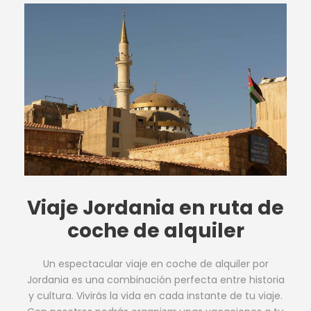
Viaje Jordania en ruta de
coche de alquiler
Un espectacular viaje en coche de alquiler por
Jordania es una combinación perfecta entre historia
y cultura. Vivirás la vida en cada instante de tu viaje.