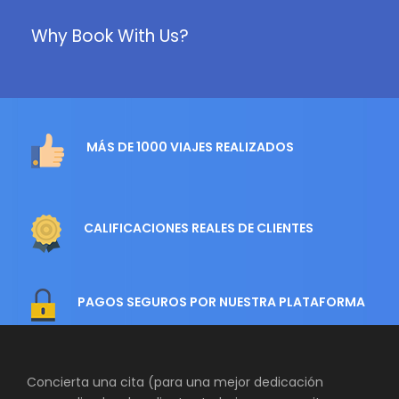
Why Book With Us?
MÁS DE 1000 VIAJES REALIZADOS
CALIFICACIONES REALES DE CLIENTES
PAGOS SEGUROS POR NUESTRA PLATAFORMA
Concierta una cita (para una mejor dedicación