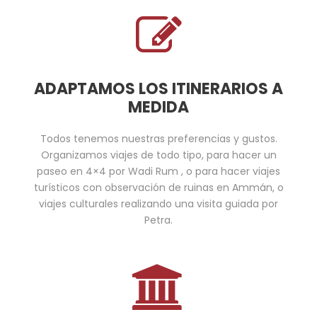
ADAPTAMOS LOS ITINERARIOS A
MEDIDA
Todos tenemos nuestras preferencias y gustos.
Organizamos viajes de todo tipo, para hacer un
paseo en 4×4 por Wadi Rum , o para hacer viajes
turísticos con observación de ruinas en Ammán, o
viajes culturales realizando una visita guiada por
Petra.