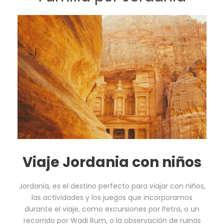
Viaje Jordania con niños
Jordania, es el destino perfecto para viajar con niños,
las actividades y los juegos que incorporamos
durante el viaje, como excursiones por Petra, o un
recorrido por Wadi Rum, o la observación de ruinas