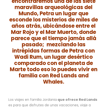
encontraremos una de las siete
maravillas arqueológicas del
Mundo, Petra un lugar que
esconde los misterios de miles de
años atrás, ubicándose entre el
Mar Rojo y el Mar Muerto, donde
parece que el tiempo jamás allá
pasado; mezclando las
intrépidas formas de Petra con
Wadi Rum, un lugar desértico
comparado con el planeta de
Marte todo eso lo puedes vivir en
familia con Red Lands and
Whales.
Los viajes en familia Jordania
que ofrece Red Lands
es para que disfrutes de unas vacaciones, viaje a