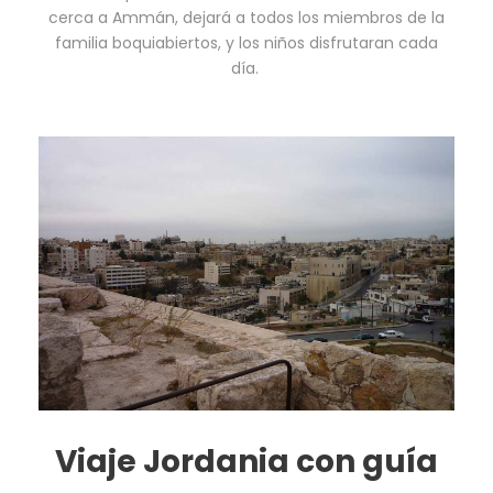
cerca a Ammán, dejará a todos los miembros de la
familia boquiabiertos, y los niños disfrutaran cada
día.
Viaje Jordania con guía