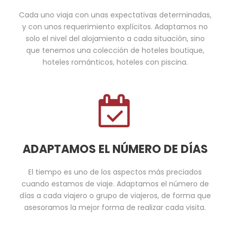
Cada uno viaja con unas expectativas determinadas,
y con unos requerimiento explícitos. Adaptamos no
solo el nivel del alojamiento a cada situación, sino
que tenemos una colección de hoteles boutique,
hoteles románticos, hoteles con piscina.
ADAPTAMOS EL NÚMERO DE DÍAS
El tiempo es uno de los aspectos más preciados
cuando estamos de viaje. Adaptamos el número de
días a cada viajero o grupo de viajeros, de forma que
asesoramos la mejor forma de realizar cada visita.