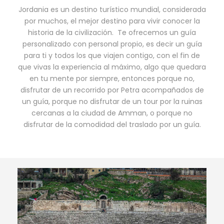
Jordania es un destino turístico mundial, considerada
por muchos, el mejor destino para vivir conocer la
historia de la civilización. Te ofrecemos un guía
personalizado con personal propio, es decir un guía
para ti y todos los que viajen contigo, con el fin de
que vivas la experiencia al máximo, algo que quedara
en tu mente por siempre, entonces porque no,
disfrutar de un recorrido por Petra acompañados de
un guía, porque no disfrutar de un tour por la ruinas
cercanas a la ciudad de Amman, o porque no
disfrutar de la comodidad del traslado por un guía.