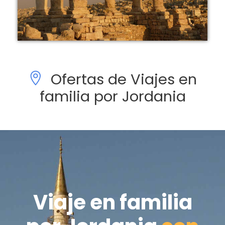
Ofertas de Viajes en
familia por Jordania
Viaje en familia