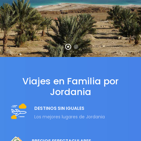
Viajes en Familia por
Jordania
DESTINOS SIN IGUALES
Los mejores lugares de Jordania