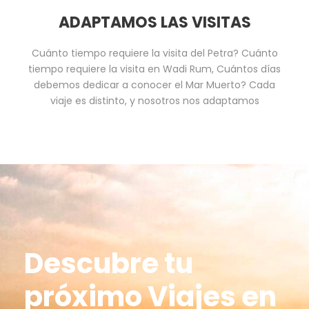
ADAPTAMOS LAS VISITAS
Cuánto tiempo requiere la visita del Petra? Cuánto
tiempo requiere la visita en Wadi Rum, Cuántos días
debemos dedicar a conocer el Mar Muerto? Cada
viaje es distinto, y nosotros nos adaptamos
Descubre tu
próximo Viajes en