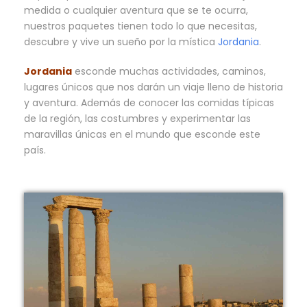
medida o cualquier aventura que se te ocurra,
nuestros paquetes tienen todo lo que necesitas,
descubre y vive un sueño por la mística
Jordania
.
Jordania
esconde muchas actividades, caminos,
lugares únicos que nos darán un viaje lleno de historia
y aventura. Además de conocer las comidas típicas
de la región, las costumbres y experimentar las
maravillas únicas en el mundo que esconde este
país.