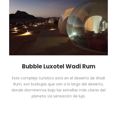
Bubble Luxotel Wadi Rum
Este complejo turístico esta en el desierto de Wadi
Rum, son burbujas que van a lo largo del desierto,
donde dormiremos bajo las estrellas más claras del
planeta. Ua sensación de lujo.