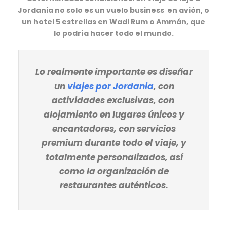
Jordania no solo es un vuelo business en avión, o
un hotel 5 estrellas en Wadi Rum o Ammán, que
lo podría hacer todo el mundo.
Lo realmente importante es diseñar
un
viajes por Jordania
, con
actividades exclusivas, con
alojamiento en lugares únicos y
encantadores, con servicios
premium durante todo el viaje, y
totalmente personalizados, así
como la organización de
restaurantes auténticos.