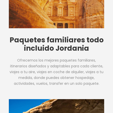
Paquetes familiares todo
incluido Jordania
Ofrecemos los mejores paquetes familiares,
itinerarios diseñados y adaptables para cada cliente,
viajes a tu aire, viajes en coche de alquiler, viajes a tu
medida, donde puedes obtener hospedaje,
actividades, vuelos, transfer en un solo paquete.