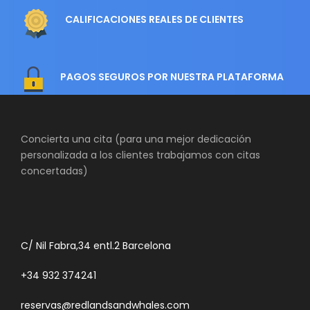
CALIFICACIONES REALES DE CLIENTES
PAGOS SEGUROS POR NUESTRA PLATAFORMA
Concierta una cita (para una mejor dedicación
personalizada a los clientes trabajamos con citas
concertadas)
C/ Nil Fabra,34 entl.2 Barcelona
+34 932 374241
reservas@redlandsandwhales.com