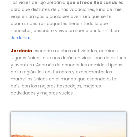
Los viajes de lujo Jordania
que ofrece Red Lands
es
para que disfrutes de unas vacaciones, luna de miel,
viaje en amigos o cualquier aventura que se te
ocurra, nuestros paquetes tienen todo lo que
necesitas, descubre y vive un sueño por la mística
Jordania
.
Jordania
esconde muchas actividades, caminos,
lugares únicos que nos darán un viaje lleno de historia
y aventura. Además de conocer las comidas típicas
de la región, las costumbres y experimentar las
maravillas únicas en el mundo que esconde este
país, con los mejores hospedajes, mejores
actividades y mejores vuelos.