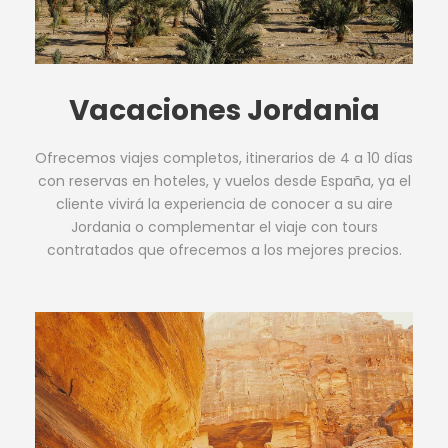
Vacaciones Jordania
Ofrecemos viajes completos, itinerarios de 4 a 10 días
con reservas en hoteles, y vuelos desde España, ya el
cliente vivirá la experiencia de conocer a su aire
Jordania o complementar el viaje con tours
contratados que ofrecemos a los mejores precios.