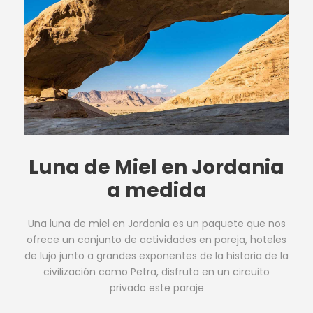
Luna de Miel en Jordania
a medida
Una luna de miel en Jordania es un paquete que nos
ofrece un conjunto de actividades en pareja, hoteles
de lujo junto a grandes exponentes de la historia de la
civilización como Petra, disfruta en un circuito
privado este paraje