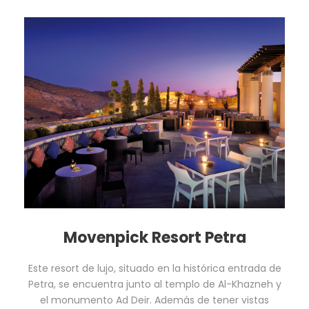
Movenpick Resort Petra
Este resort de lujo, situado en la histórica entrada de
Petra, se encuentra junto al templo de Al-Khazneh y
el monumento Ad Deir. Además de tener vistas