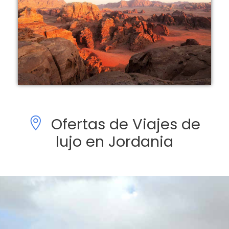
Ofertas de Viajes de
lujo en Jordania