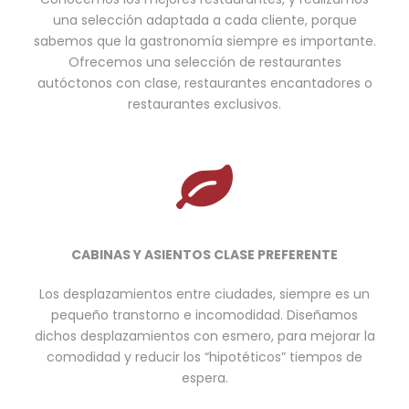
una selección adaptada a cada cliente, porque
sabemos que la gastronomía siempre es importante.
Ofrecemos una selección de restaurantes
autóctonos con clase, restaurantes encantadores o
restaurantes exclusivos.
CABINAS Y ASIENTOS CLASE PREFERENTE
Los desplazamientos entre ciudades, siempre es un
pequeño transtorno e incomodidad. Diseñamos
dichos desplazamientos con esmero, para mejorar la
comodidad y reducir los “hipotéticos” tiempos de
espera.