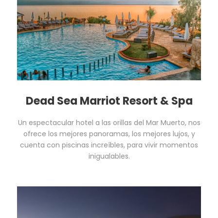
Dead Sea Marriot Resort & Spa
Un espectacular hotel a las orillas del Mar Muerto, nos
ofrece los mejores panoramas, los mejores lujos, y
cuenta con piscinas increíbles, para vivir momentos
inigualables.