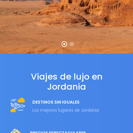
Viajes de lujo en
Jordania
DESTINOS SIN IGUALES
Los mejores lugares de Jordania