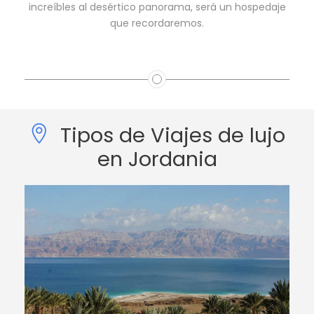
increíbles al desértico panorama, será un hospedaje
que recordaremos.
Tipos de Viajes de lujo
en Jordania