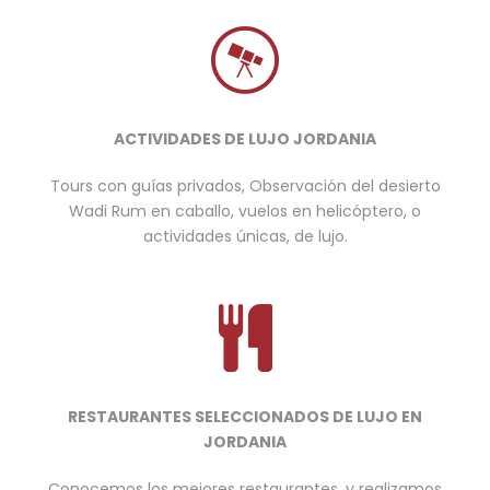
ACTIVIDADES DE LUJO JORDANIA
Tours con guías privados, Observación del desierto
Wadi Rum en caballo, vuelos en helicóptero, o
actividades únicas, de lujo.
RESTAURANTES SELECCIONADOS DE LUJO EN
JORDANIA
Conocemos los mejores restaurantes, y realizamos