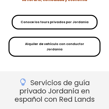
Conoce los tours privados por Jordania
Alquiler de vehículo con conductor
Jordania
Servicios de guía
privado Jordania en
español con Red Lands