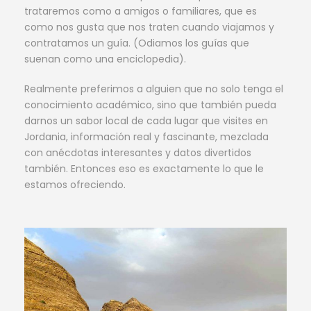
trataremos como a amigos o familiares, que es
como nos gusta que nos traten cuando viajamos y
contratamos un guía. (Odiamos los guías que
suenan como una enciclopedia).
Realmente preferimos a alguien que no solo tenga el
conocimiento académico, sino que también pueda
darnos un sabor local de cada lugar que visites en
Jordania, información real y fascinante, mezclada
con anécdotas interesantes y datos divertidos
también. Entonces eso es exactamente lo que le
estamos ofreciendo.