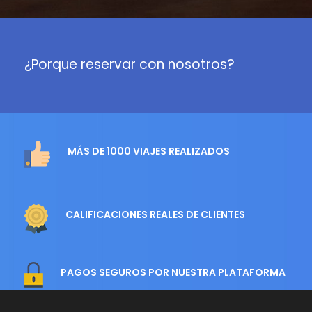
¿Porque reservar con nosotros?
MÁS DE 1000 VIAJES REALIZADOS
CALIFICACIONES REALES DE CLIENTES
PAGOS SEGUROS POR NUESTRA PLATAFORMA