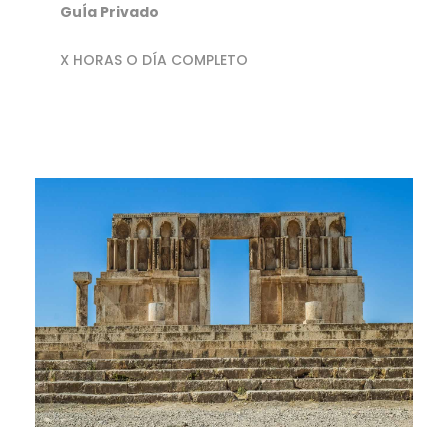
GuÍa Privado
X HORAS O DÍA COMPLETO