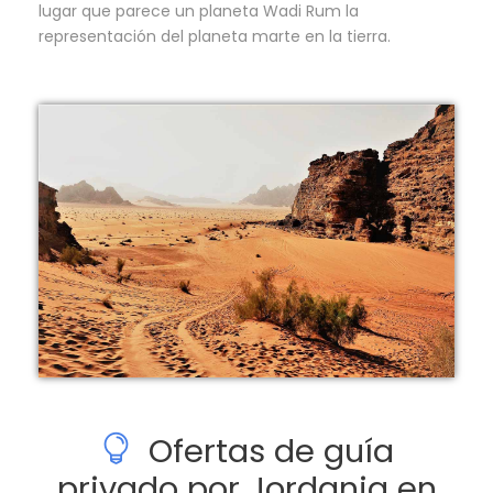
lugar que parece un planeta Wadi Rum la
representación del planeta marte en la tierra.
Ofertas de guía
privado por Jordania en