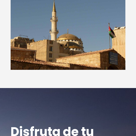
Disfruta de tu