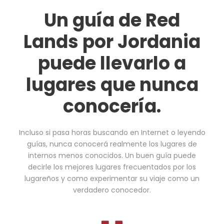
Un guía de Red
Lands por Jordania
puede llevarlo a
lugares que nunca
conocería.
Incluso si pasa horas buscando en Internet o leyendo
guías, nunca conocerá realmente los lugares de
internos menos conocidos. Un buen guía puede
decirle los mejores lugares frecuentados por los
lugareños y como experimentar su viaje como un
verdadero conocedor.