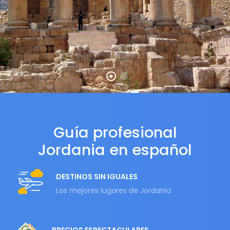
Guía profesional
Jordania en español
DESTINOS SIN IGUALES
Los mejores lugares de Jordania