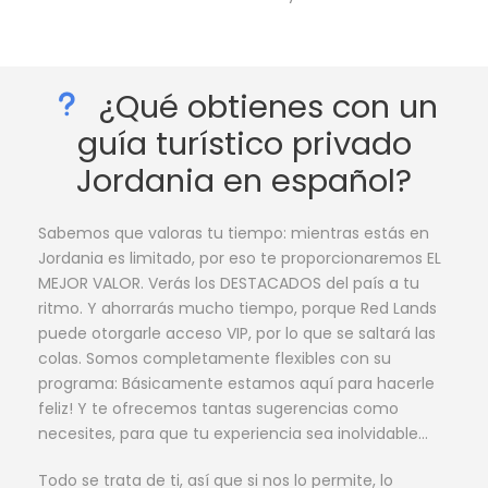
¿Qué obtienes con un
guía turístico privado
Jordania en español?
Sabemos que valoras tu tiempo: mientras estás en
Jordania es limitado, por eso te proporcionaremos EL
MEJOR VALOR. Verás los DESTACADOS del país a tu
ritmo. Y ahorrarás mucho tiempo, porque Red Lands
puede otorgarle acceso VIP, por lo que se saltará las
colas. Somos completamente flexibles con su
programa: Básicamente estamos aquí para hacerle
feliz! Y te ofrecemos tantas sugerencias como
necesites, para que tu experiencia sea inolvidable…
Todo se trata de ti, así que si nos lo permite, lo