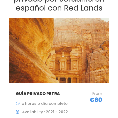
español con Red Lands
From
GUÍA PRIVADO PETRA
€60
x horas o día completo
Availability : 2021 - 2022