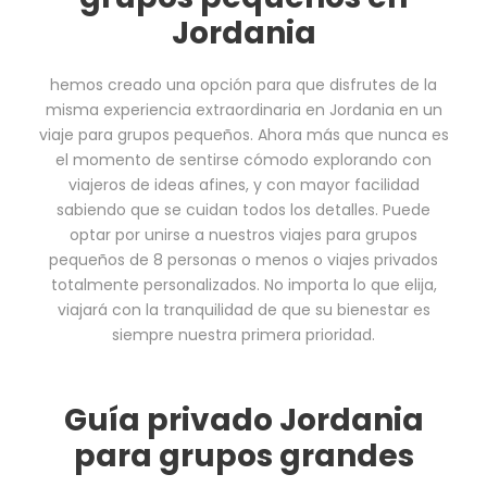
Jordania
hemos creado una opción para que disfrutes de la
misma experiencia extraordinaria en Jordania en un
viaje para grupos pequeños. Ahora más que nunca es
el momento de sentirse cómodo explorando con
viajeros de ideas afines, y con mayor facilidad
sabiendo que se cuidan todos los detalles. Puede
optar por unirse a nuestros viajes para grupos
pequeños de 8 personas o menos o viajes privados
totalmente personalizados. No importa lo que elija,
viajará con la tranquilidad de que su bienestar es
siempre nuestra primera prioridad.
Guía privado Jordania
para grupos grandes