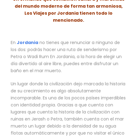
del mundo moderno de forma tan armoniosa,
Los
Viajes por Jordania
tienen todo lo
mencionado.
En
Jordania
no tienes que renunciar a ninguno de
los dos: podrás hacer una ruta de senderismo por
Petra o Wadi Rum En Jordania, a la hora de elegir un
día divertido al aire libre, puedes entre disfrutar un
baño en el mar muerto.
Un lugar donde la civilización dejo marcada la historia
de su crecimiento es algo absolutamente
incomparable. Es una de los pocos países imperdibles
con identidad propia. Gracias a que cuenta con
lugares que cuenta la historia de la civilización con
ruinas en Jerash o Petra, también cuenta con el mar
muerto un lugar debido a la densidad de su agua
flotas automáticamente y por que no visitar el único