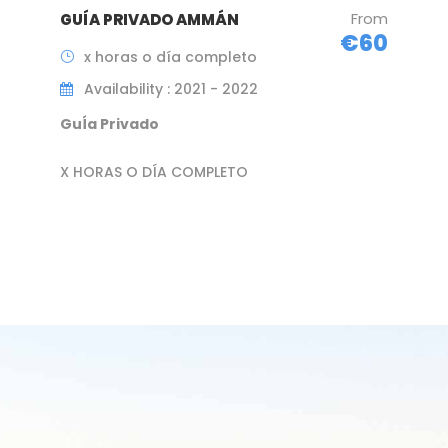
From
GUÍA PRIVADO AMMÁN
€60
x horas o día completo
Availability : 2021 - 2022
GuÍa Privado
X HORAS O DÍA COMPLETO