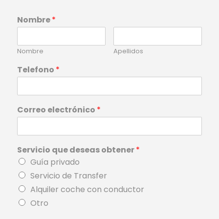
Nombre
*
Nombre
Apellidos
Telefono
*
Correo electrónico
*
Servicio que deseas obtener
*
Guía privado
Servicio de Transfer
Alquiler coche con conductor
Otro