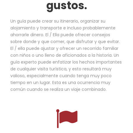
gustos.
Un guía puede crear su itinerario, organizar su
alojamiento y transporte e incluso probablemente
ahorrarle dinero. El / Ella puede ofrecer consejos
sobre donde y que comer, que disfrutar y que evitar.
El / ella puede ajustar y ofrecer un recorrido familiar
con niños o uno lleno de aficionados a la historia. Un
guía experto puede enfatizar los hechos importantes
de cualquier visita turística, y esto resultará muy
valioso, especialmente cuando tenga muy poco
tiempo en un lugar. Esta es una ocurrencia muy
común cuando se realiza un viaje combinado.