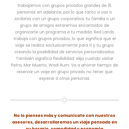
trabajamos con grupos privados grandes de 15
personas en adelante, por lo que tanto si vas a
Jordania con un grupo corporativo, tu familia o un
grupo de amigos estaremos encantados de
organizarte un programa a tu medida. Red Lands
trabaja con grupos privados, lo que significa que el
viaje se realiza exclusivamente para ti y tu grupo
creando la posibilidad de servicios personalizados.
También significa flexibilidad: elija cuando visitar
Petra, Mar Muerto, Wadi Rum. Va a ahorrar tiempo de
reservar un viaje en grupo privado no tener que
esperar a otras personas.
No lo pienses más y comunícate con nuestros
asesores, desarrollaremos un viaje pensado en
su horario, comodidad y economía