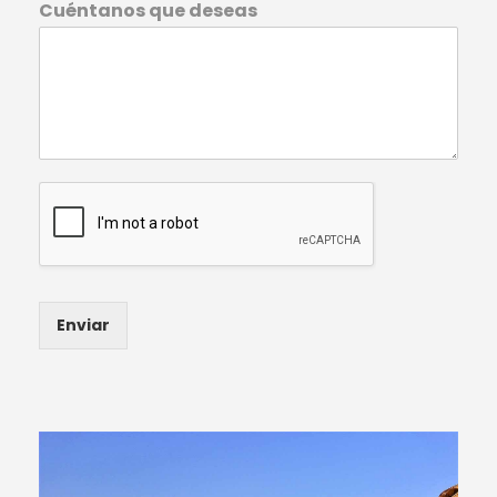
Cuéntanos que deseas
Enviar