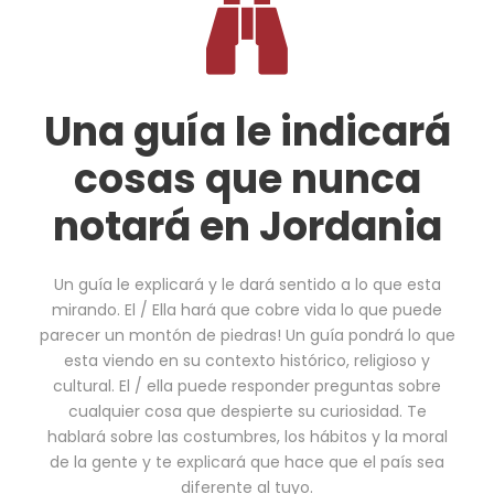
Una guía le indicará
cosas que nunca
notará en Jordania
Un guía le explicará y le dará sentido a lo que esta
mirando. El / Ella hará que cobre vida lo que puede
parecer un montón de piedras! Un guía pondrá lo que
esta viendo en su contexto histórico, religioso y
cultural. El / ella puede responder preguntas sobre
cualquier cosa que despierte su curiosidad. Te
hablará sobre las costumbres, los hábitos y la moral
de la gente y te explicará que hace que el país sea
diferente al tuyo.