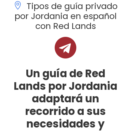
Tipos de guía privado
por Jordania en español
con Red Lands
Un guía de Red
Lands por Jordania
adaptará un
recorrido a sus
necesidades y