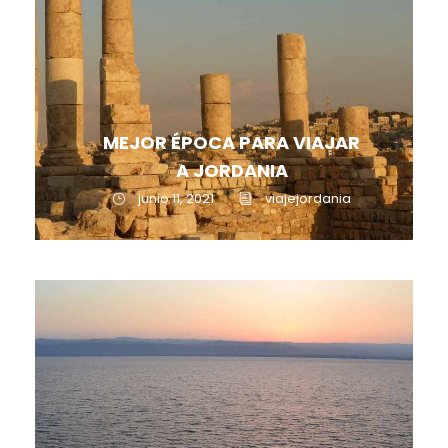
MEJOR ÉPOCA PARA VIAJAR
A JORDANIA
junio 11, 2021
viajejordania