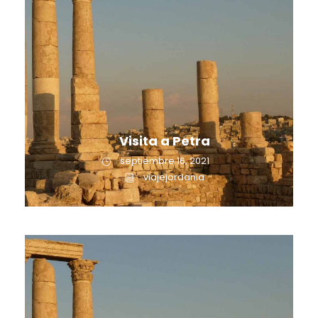
Visita a Petra
septiembre 16, 2021
viajejordania