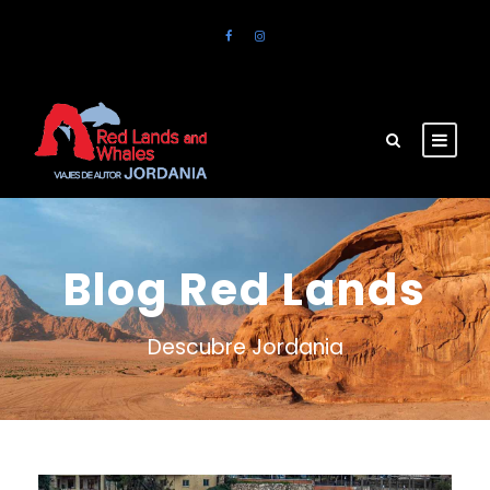
Blog Red Lands
Descubre Jordania