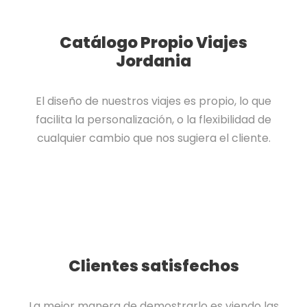
Catálogo Propio Viajes
Jordania
El diseño de nuestros viajes es propio, lo que
facilita la personalización, o la flexibilidad de
cualquier cambio que nos sugiera el cliente.
Clientes satisfechos
La mejor manera de demostrarlo es viendo las