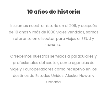
10 años de historia
Iniciamos nuestra historia en el 2011, y después
de 10 años y más de 1000 viajes vendidos, somos
referente en el sector para viajes a EEUU y
CANADA.
Ofrecemos nuestros servicios a particulares y
profesionales del sector, como agencias de
viaje y Touroperadores como receptivo en los
destinos de Estados Unidos, Alaska, Hawai, y
Canada.