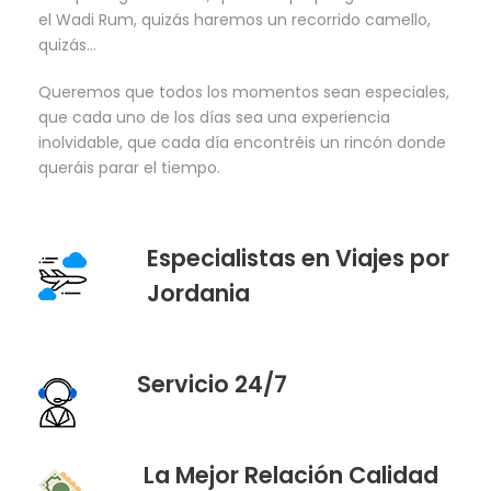
el Wadi Rum, quizás haremos un recorrido camello,
quizás…
Queremos que todos los momentos sean especiales,
que cada uno de los días sea una experiencia
inolvidable, que cada día encontréis un rincón donde
queráis parar el tiempo.
Especialistas en Viajes por
Jordania
Servicio 24/7
La Mejor Relación Calidad