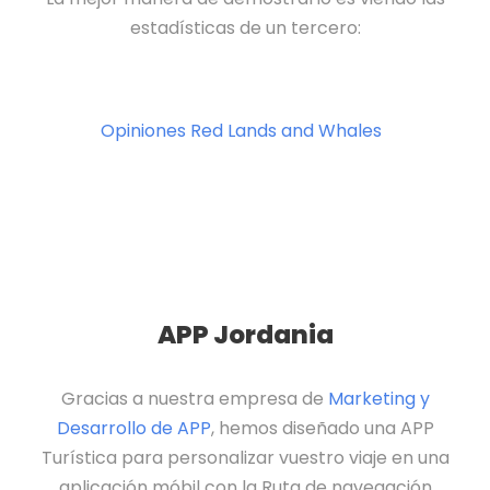
estadísticas de un tercero:
Opiniones Red Lands and Whales
APP Jordania
Gracias a nuestra empresa de
Marketing y
Desarrollo de APP
, hemos diseñado una APP
Turística para personalizar vuestro viaje en una
aplicación móbil con la Ruta de navegación