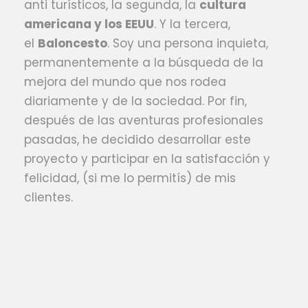
anti turísticos, la segunda, la
cultura
americana y los EEUU
. Y la tercera,
el
Baloncesto
. Soy una persona inquieta,
permanentemente a la búsqueda de la
mejora del mundo que nos rodea
diariamente y de la sociedad. Por fin,
después de las aventuras profesionales
pasadas, he decidido desarrollar este
proyecto y participar en la satisfacción y
felicidad, (si me lo permitís) de mis
clientes.