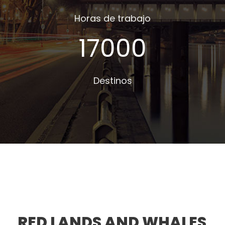
Horas de trabajo
17000
Destinos
RED LANDS AND WHALES