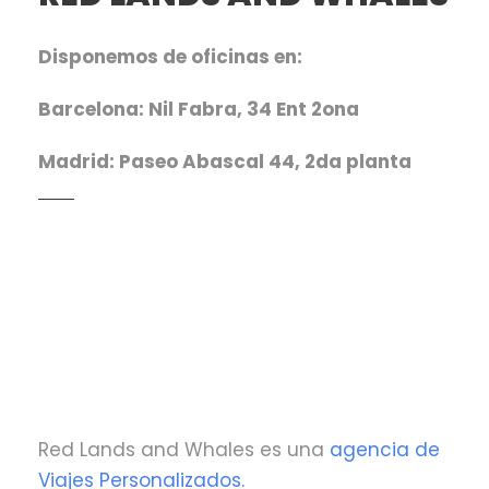
Disponemos de oficinas en:
Barcelona: Nil Fabra, 34 Ent 2ona
Madrid: Paseo Abascal 44, 2da planta
Red Lands and Whales es una
agencia de
Viajes Personalizados.