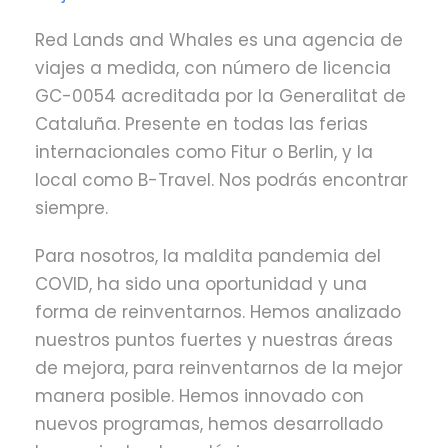
Red Lands and Whales es una agencia de
viajes a medida, con número de licencia
GC-0054 acreditada por la Generalitat de
Cataluña. Presente en todas las ferias
internacionales como Fitur o Berlin, y la
local como B-Travel. Nos podrás encontrar
siempre.
Para nosotros, la maldita pandemia del
COVID, ha sido una oportunidad y una
forma de reinventarnos. Hemos analizado
nuestros puntos fuertes y nuestras áreas
de mejora, para reinventarnos de la mejor
manera posible. Hemos innovado con
nuevos programas, hemos desarrollado