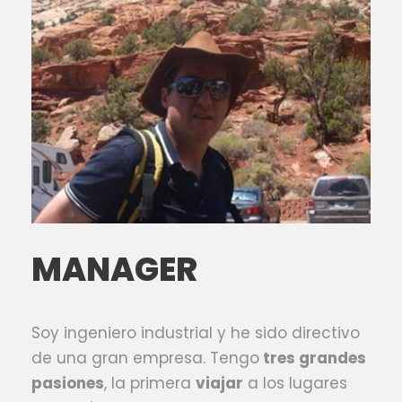
MANAGER
Soy ingeniero industrial y he sido directivo
de una gran empresa. Tengo
tres grandes
pasiones
, la primera
viajar
a los lugares