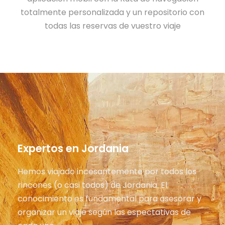
totalmente personalizada y un repositorio con
todas las reservas de vuestro viaje
Expertos en Jordania
Hemos viajado incesantemente por todos los
rincones (o casi todos) de Jordania. El
conocimiento es fundamental para asesorar y
organizar un viaje según las espectativas de