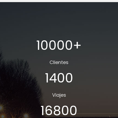
10000
+
Clientes
1400
Viajes
16800