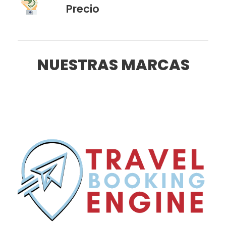
Precio
NUESTRAS MARCAS