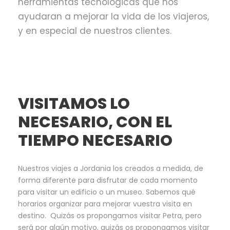
herramientas tecnológicas que nos
ayudaran a mejorar la vida de los viajeros,
y en especial de nuestros clientes.
VISITAMOS LO
NECESARIO, CON EL
TIEMPO NECESARIO
Nuestros viajes a Jordania los creados a medida, de
forma diferente para disfrutar de cada momento
para visitar un edificio o un museo. Sabemos qué
horarios organizar para mejorar vuestra visita en
destino. Quizás os propongamos visitar Petra, pero
será por algún motivo, quizás os propongamos visitar