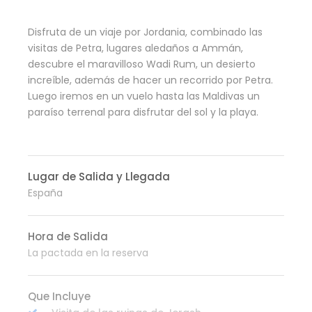
Disfruta de un viaje por Jordania, combinado las
visitas de Petra, lugares aledaños a Ammán,
descubre el maravilloso Wadi Rum, un desierto
increíble, además de hacer un recorrido por Petra.
Luego iremos en un vuelo hasta las Maldivas un
paraíso terrenal para disfrutar del sol y la playa.
Lugar de Salida y Llegada
España
Hora de Salida
La pactada en la reserva
Que Incluye