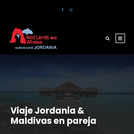
Viaje Jordania &
Maldivas en pareja