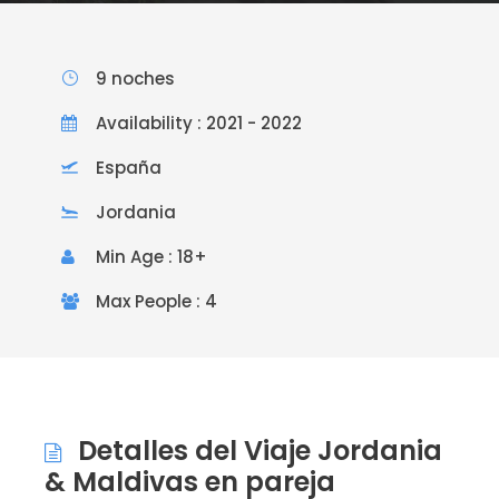
9 noches
Availability : 2021 - 2022
España
Jordania
Min Age : 18+
Max People : 4
Detalles del Viaje Jordania
& Maldivas en pareja