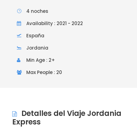
4 noches
Availability : 2021 - 2022
España
Jordania
Min Age : 2+
Max People : 20
Detalles del Viaje Jordania
Express