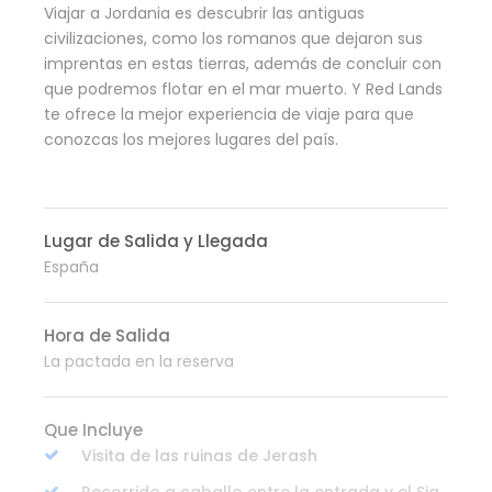
Viajar a Jordania es descubrir las antiguas
civilizaciones, como los romanos que dejaron sus
imprentas en estas tierras, además de concluir con
que podremos flotar en el mar muerto. Y Red Lands
te ofrece la mejor experiencia de viaje para que
conozcas los mejores lugares del país.
Lugar de Salida y Llegada
España
Hora de Salida
La pactada en la reserva
Que Incluye
Visita de las ruinas de Jerash