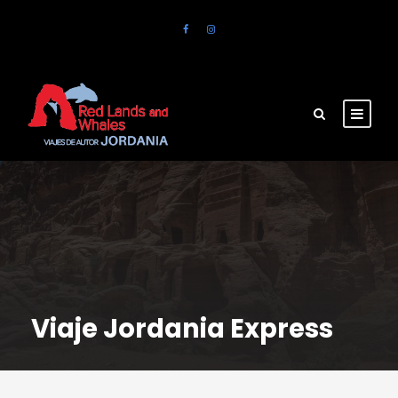
Viaje Jordania Express