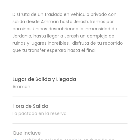
Disfruta de un traslado en vehículo privado con
salida desde Ammán hasta Jerash. Iremos por
caminos únicos descubriendo la inmensidad de
Jordania, hasta llegar a Jerash un complejo de
ruinas y lugares increíbles, disfruta de tu recorrido
que tu transfer esperará hasta el final.
Lugar de Salida y Llegada
Ammán
Hora de Salida
La pactada en la reserva
Que Incluye