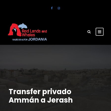
Transfer privado
Ammán a Jerash