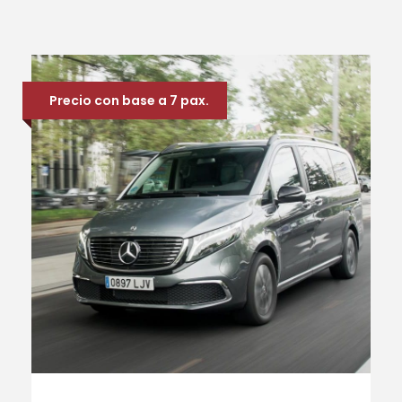
Precio con base a 7 pax.