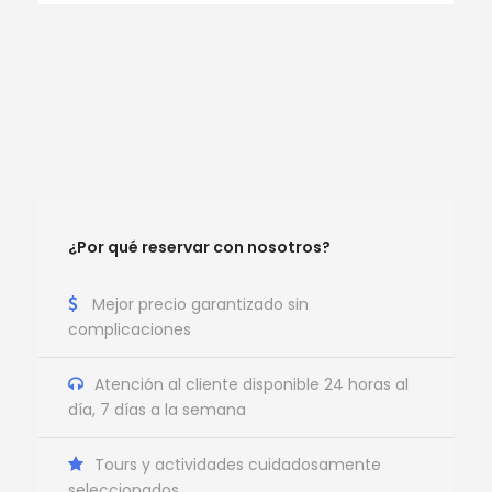
¿Por qué reservar con nosotros?
Mejor precio garantizado sin
complicaciones
Atención al cliente disponible 24 horas al
día, 7 días a la semana
Tours y actividades cuidadosamente
seleccionados