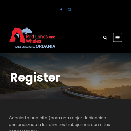
Register
Concierta una cita (para una mejor dedicación
personalizada a los clientes trabajamos con citas